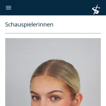
Schauspielerinnen