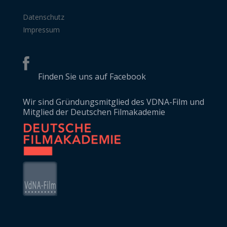
Datenschutz
Impressum
Finden Sie uns auf Facebook
Wir sind Gründungsmitglied des VDNA-Film und
Mitglied der Deutschen Filmakademie