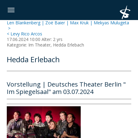
Len Blankenberg | Zoë Baier | Max Kruk | Mekyas Mulugeta
>
< Levy Rico Arcos
17.06.2024 10:00 Alter: 2 yrs
Kategorie: Im Theater, Hedda Erlebach
Hedda Erlebach
Vorstellung | Deutsches Theater Berlin "
Im Spiegelsaal" am 03.07.2024