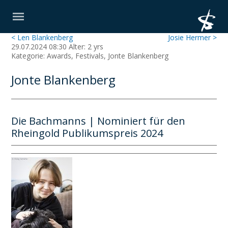
< Len Blankenberg
Josie Hermer >
29.07.2024 08:30 Alter: 2 yrs
Kategorie: Awards, Festivals, Jonte Blankenberg
Jonte Blankenberg
Die Bachmanns | Nominiert für den
Rheingold Publikumspreis 2024