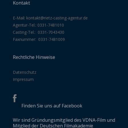
Kontakt
E-Mail:
kontakt@rietz-casting-agentur
.de
Agentur-Tel.: 0331-7481010
Casting-Tel.: 0331-7043430
Faxnummer: 0331-7481009
Rechtliche Hinweise
Datenschutz
Impressum
Finden Sie uns auf Facebook
Wir sind Gründungsmitglied des VDNA-Film und
Mitglied der Deutschen Filmakademie