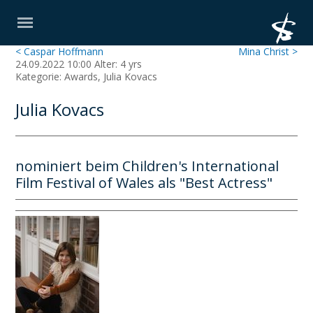
< Caspar Hoffmann
Mina Christ >
24.09.2022 10:00 Alter: 4 yrs
Kategorie: Awards, Julia Kovacs
Julia Kovacs
nominiert beim Children's International
Film Festival of Wales als "Best Actress"