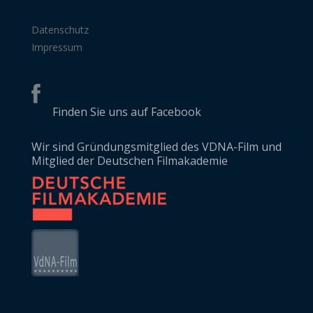
Datenschutz
Impressum
Finden Sie uns auf Facebook
Wir sind Gründungsmitglied des VDNA-Film und
Mitglied der Deutschen Filmakademie