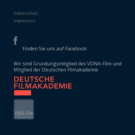
Datenschutz
Impressum
Finden Sie uns auf Facebook
Wir sind Gründungsmitglied des VDNA-Film und
Mitglied der Deutschen Filmakademie