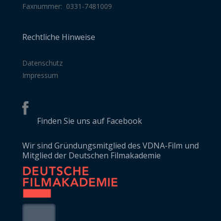
Faxnummer: 0331-7481009
Rechtliche Hinweise
Datenschutz
Impressum
Finden Sie uns auf Facebook
Wir sind Gründungsmitglied des VDNA-Film und
Mitglied der Deutschen Filmakademie