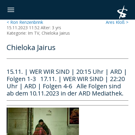
< Ron Renzenbrink
Ares Kloß >
15.11.2023 11:52 Alter: 3 yrs
Kategorie: Im TV, Chieloka Jairus
Chieloka Jairus
15.11. | WER WIR SIND | 20:15 Uhr | ARD |
Folgen 1-3 17.11. | WER WIR SIND | 22:20
Uhr | ARD | Folgen 4-6 Alle Folgen sind
ab dem 10.11.2023 in der ARD Mediathek.