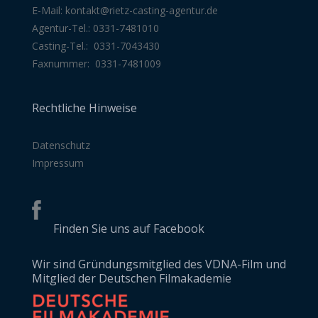
E-Mail:
kontakt@rietz-casting-agentur
.de
Agentur-Tel.: 0331-7481010
Casting-Tel.: 0331-7043430
Faxnummer: 0331-7481009
Rechtliche Hinweise
Datenschutz
Impressum
Finden Sie uns auf Facebook
Wir sind Gründungsmitglied des VDNA-Film und
Mitglied der Deutschen Filmakademie