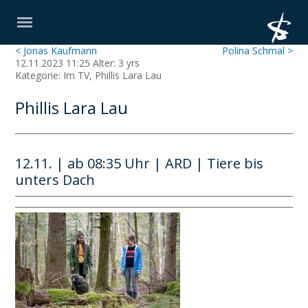
< Jonas Kaufmann
Polina Schmal >
12.11.2023 11:25 Alter: 3 yrs
Kategorie: Im TV, Phillis Lara Lau
Phillis Lara Lau
12.11. | ab 08:35 Uhr | ARD | Tiere bis
unters Dach