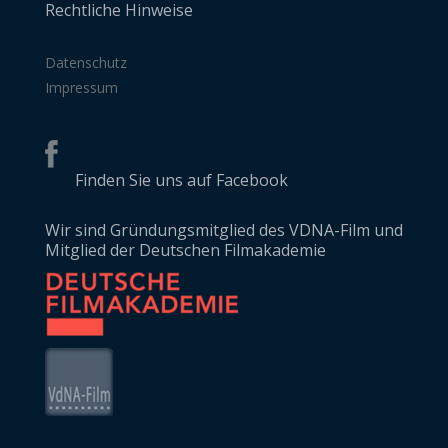
Rechtliche Hinweise
Datenschutz
Impressum
Finden Sie uns auf Facebook
Wir sind Gründungsmitglied des VDNA-Film und
Mitglied der Deutschen Filmakademie