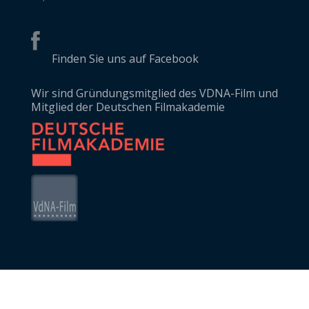
Finden Sie uns auf Facebook
Wir sind Gründungsmitglied des VDNA-Film und
Mitglied der Deutschen Filmakademie