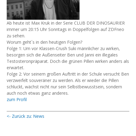
Ab heute ist Max Kruk in der Serie CLUB DER DINOSAURIER
immer um 20:15 Uhr Sonntags in Doppelfolgen auf ZDFneo
zu sehen.
Worum geht´s in den heutigen Folgen?⁠
Folge 1: Um vor Klassen-Crush Suki männlicher zu wirken,
besorgen sich die Außenseiter Ben und Janni ein illegales
Testosteronpräparat. Doch die grünen Pillen wirken anders als
erwartet. ⁠
Folge 2: Vor seinem großen Auftritt in der Schule versucht Ben
verzweifelt souveräner zu werden. Als er wieder die Pillen
schluckt, wächst nicht nur sein Selbstbewusstsein, sondern
auch noch etwas ganz anderes.⁠
zum Profil
<- Zurück zu: News