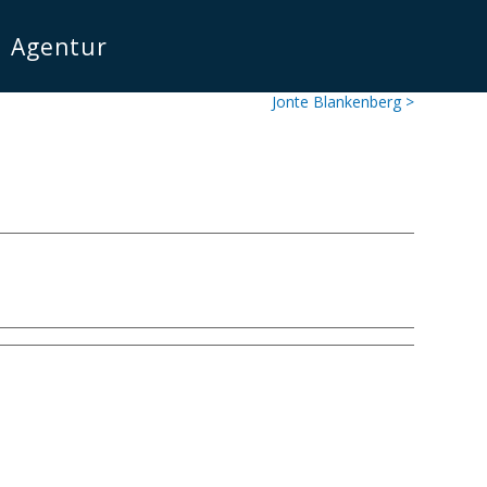
Agentur
Jonte Blankenberg >