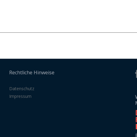
Rechtliche Hinweise
Datenschutz
Impressum