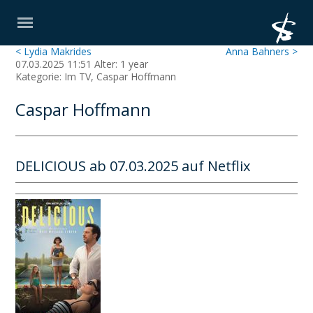
< Lydia Makrides
Anna Bahners >
07.03.2025 11:51 Alter: 1 year
Kategorie: Im TV, Caspar Hoffmann
Caspar Hoffmann
DELICIOUS ab 07.03.2025 auf Netflix