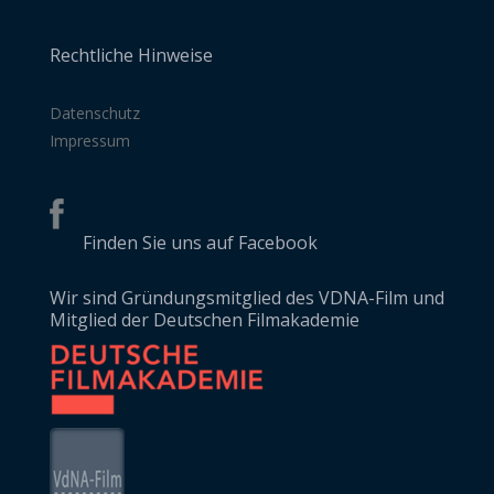
Rechtliche Hinweise
Datenschutz
Impressum
Finden Sie uns auf Facebook
Wir sind Gründungsmitglied des VDNA-Film und
Mitglied der Deutschen Filmakademie