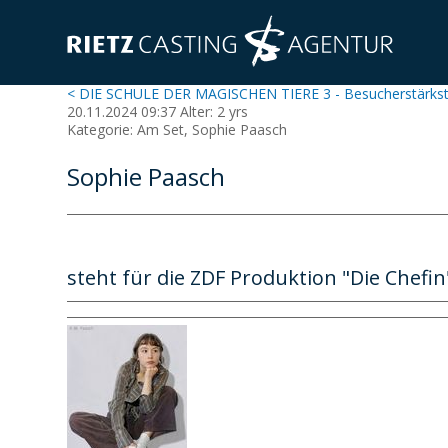
< DIE SCHULE DER MAGISCHEN TIERE 3 - Besucherstärkst
20.11.2024 09:37 Alter: 2 yrs
Kategorie: Am Set, Sophie Paasch
Sophie Paasch
steht für die ZDF Produktion "Die Chefi