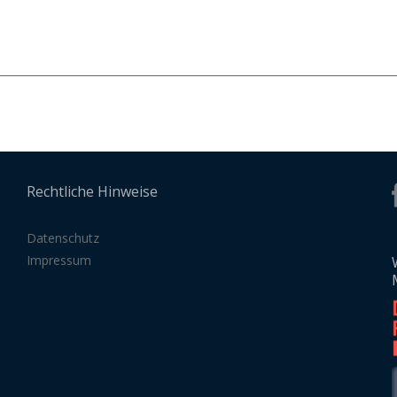
Rechtliche Hinweise
Datenschutz
Impressum