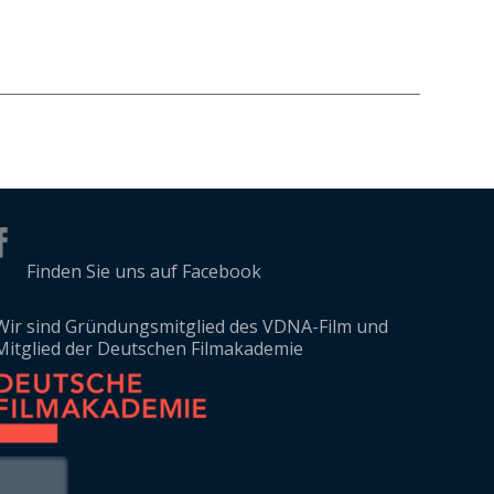
Finden Sie uns auf Facebook
Wir sind Gründungsmitglied des VDNA-Film und
Mitglied der Deutschen Filmakademie