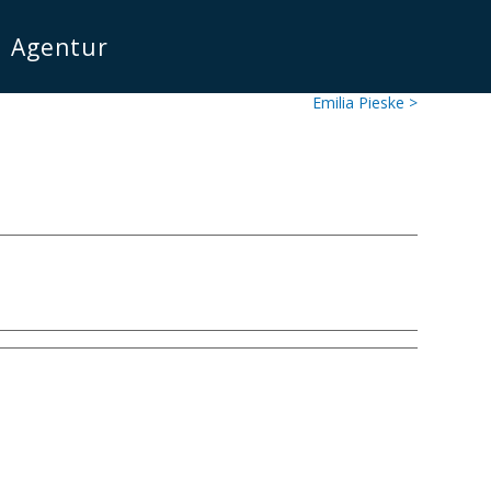
Agentur
Emilia Pieske >