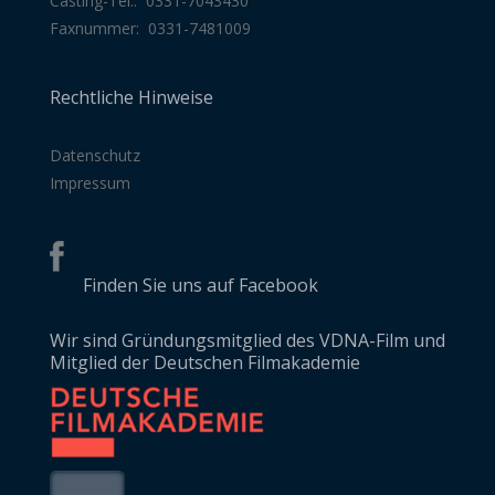
Casting-Tel.: 0331-7043430
Faxnummer: 0331-7481009
Rechtliche Hinweise
Datenschutz
Impressum
Finden Sie uns auf Facebook
Wir sind Gründungsmitglied des VDNA-Film und
Mitglied der Deutschen Filmakademie