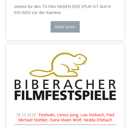
stehen für den TV-Film NEBEN DER SPUR IST AUCH
EIN WEG vor der Kamera
Mehr lesen
18.10.2020
Festivals, Lenius Jung, Luis Vorbach, Paul
Michael Stiehler, Daria Vivien Wolf, Hedda Erlebach