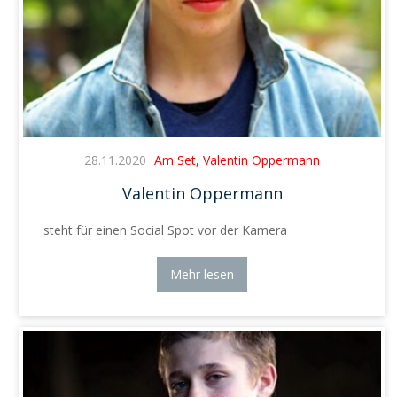
28.11.2020
Am Set, Valentin Oppermann
Valentin Oppermann
steht für einen Social Spot vor der Kamera
Mehr lesen