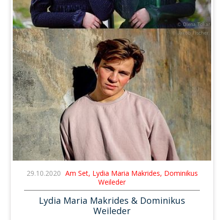
29.10.2020
Am Set, Lydia Maria Makrides, Dominikus
Weileder
Lydia Maria Makrides & Dominikus
Weileder