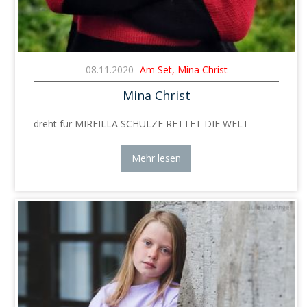
08.11.2020
Am Set, Mina Christ
Mina Christ
dreht für MIREILLA SCHULZE RETTET DIE WELT
Mehr lesen