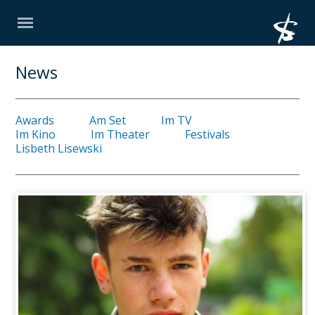
News
Awards
Am Set
Im TV
Im Kino
Im Theater
Festivals
Lisbeth Lisewski