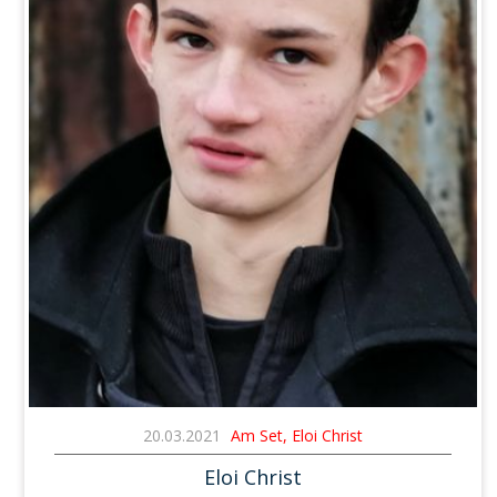
20.03.2021
Am Set, Eloi Christ
Eloi Christ