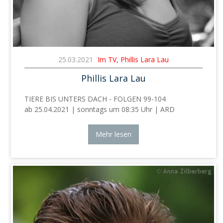
25.03.2021
Im TV, Phillis Lara Lau
Phillis Lara Lau
TIERE BIS UNTERS DACH - FOLGEN 99-104
ab 25.04.2021 | sonntags um 08:35 Uhr | ARD
Mehr lesen