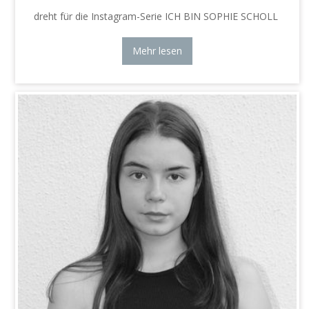
dreht für die Instagram-Serie ICH BIN SOPHIE SCHOLL
Mehr lesen