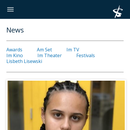
News
Awards
Am Set
Im TV
Im Kino
Im Theater
Festivals
Lisbeth Lisewski