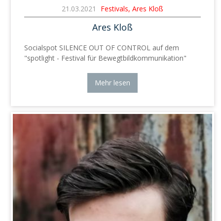
21.03.2021
Festivals, Ares Kloß
Ares Kloß
Socialspot SILENCE OUT OF CONTROL auf dem
"spotlight - Festival für Bewegtbildkommunikation"
Mehr lesen