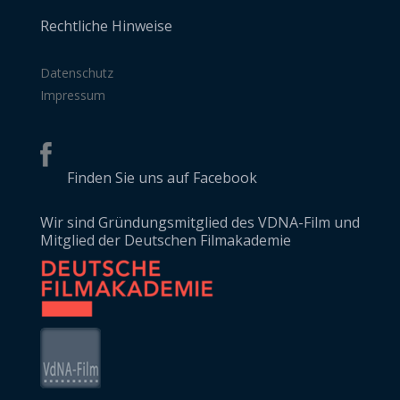
Rechtliche Hinweise
Datenschutz
Impressum
Finden Sie uns auf Facebook
Wir sind Gründungsmitglied des VDNA-Film und
Mitglied der Deutschen Filmakademie