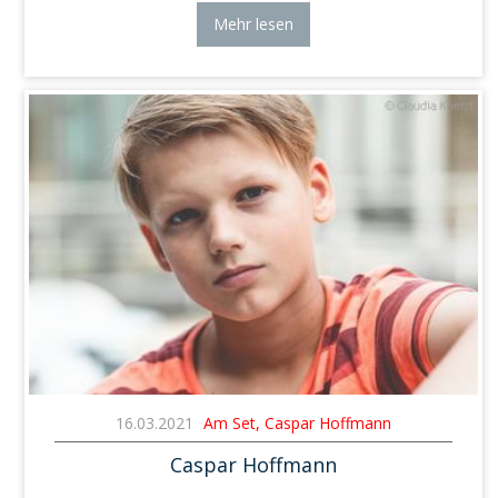
Mehr lesen
16.03.2021
Am Set, Caspar Hoffmann
Caspar Hoffmann