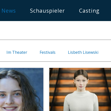
News
Schauspieler
Casting
Im Theater
Festivals
Lisbeth Lisewski