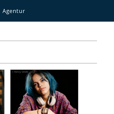
Agentur