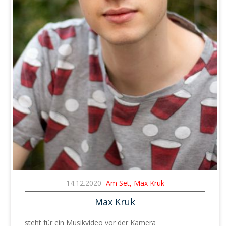
14.12.2020
Am Set, Max Kruk
Max Kruk
steht für ein Musikvideo vor der Kamera