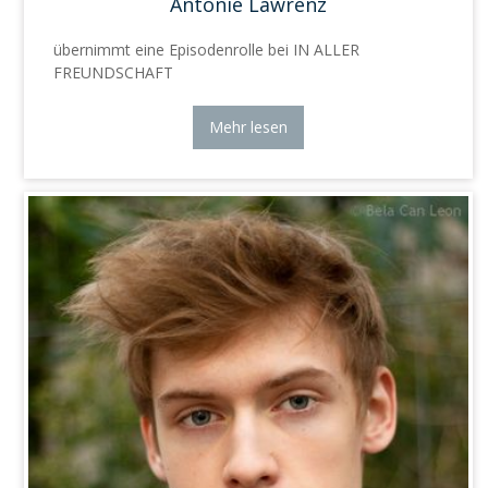
Antonie Lawrenz
übernimmt eine Episodenrolle bei IN ALLER
FREUNDSCHAFT
Mehr lesen