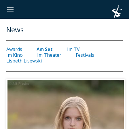
News
Awards
Am Set
Im TV
Im Kino
Im Theater
Festivals
Lisbeth Lisewski