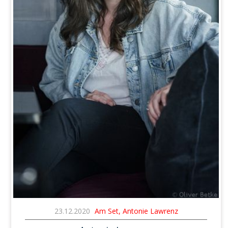
23.12.2020
Am Set, Antonie Lawrenz