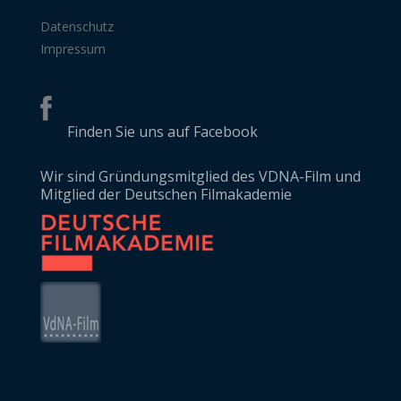
Datenschutz
Impressum
Finden Sie uns auf Facebook
Wir sind Gründungsmitglied des VDNA-Film und
Mitglied der Deutschen Filmakademie