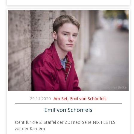
29.11.2020
Am Set, Emil von Schönfels
Emil von Schönfels
steht für die 2. Staffel der ZDFneo-Serie NIX FESTES
vor der Kamera