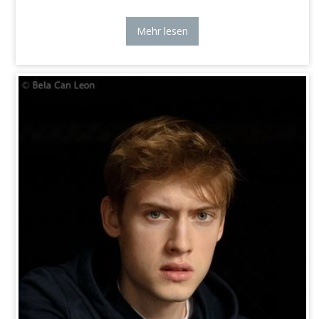
Mehr lesen