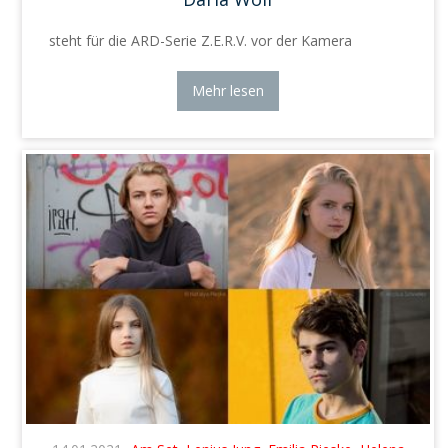
steht für die ARD-Serie Z.E.R.V. vor der Kamera
Mehr lesen