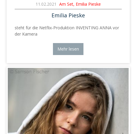
11.02.2021
Am Set, Emilia Pieske
Emilia Pieske
steht für die Netflix-Produktion INVENTING ANNA vor
der Kamera
Mehr lesen